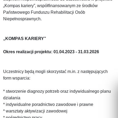
„Kompas kariery”, współfinansowanym ze środków
Państwowego Funduszu Rehabilitacji Osób
Niepełnosprawnych.
„KOMPAS KARIERY”
Okres realizacji projektu: 01.04.2023 - 31.03.2026
Uczestnicy będą mogli skorzystać m.in. z następujących
form wsparcia:
* stworzenie diagnozy potrzeb oraz indywidualnego planu
działania
* indywidualne poradnictwo zawodowe i prawne
* warsztaty aktywizacji zawodowej
* pośrednictwo pracy