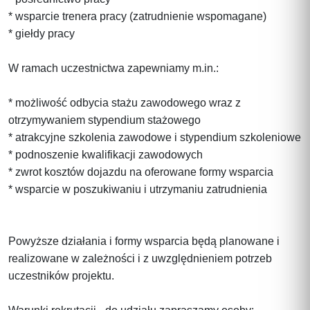
* wsparcie trenera pracy (zatrudnienie wspomagane)
* giełdy pracy
W ramach uczestnictwa zapewniamy m.in.:
* możliwość odbycia stażu zawodowego wraz z
otrzymywaniem stypendium stażowego
* atrakcyjne szkolenia zawodowe i stypendium szkoleniowe
* podnoszenie kwalifikacji zawodowych
* zwrot kosztów dojazdu na oferowane formy wsparcia
* wsparcie w poszukiwaniu i utrzymaniu zatrudnienia
Powyższe działania i formy wsparcia będą planowane i
realizowane w zależności i z uwzględnieniem potrzeb
uczestników projektu.